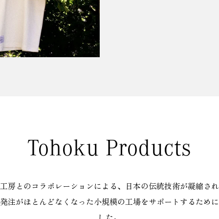
Tohoku Products
工房とのコラボレーションによる、日本の伝統技術が凝縮され
響で発注がほとんどなくなった小規模の工場をサポートするため
した。