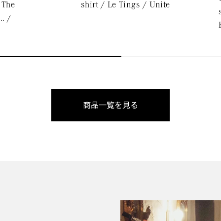
 The
shirt / Le Tings / Unite
.. /
商品一覧を見る