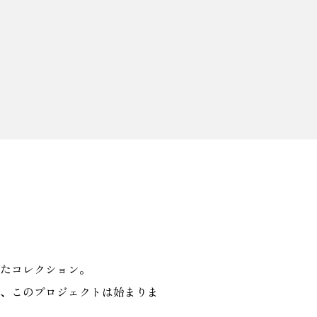
たコレクション。
に、このプロジェクトは始まりま