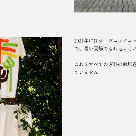
2021年にはオーガニック
で、暑い夏場でも心地よく
これらすべての原料の栽培
ていません。